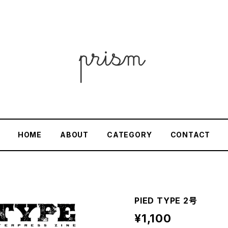
HOME
ABOUT
CATEGORY
CONTACT
PIED TYPE 2号
¥1,100