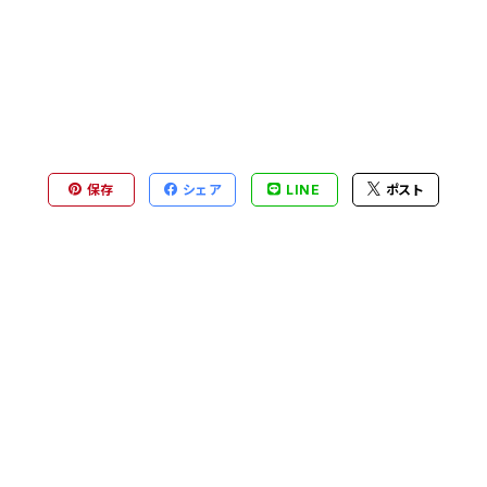
保存
シェア
LINE
ポスト