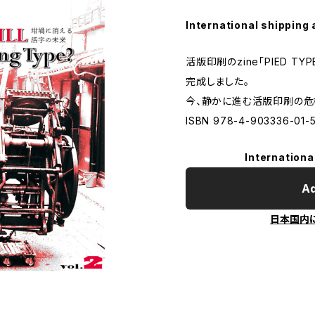
International shipping 
活版印刷のzine「PIED T
完成しました。
今、静かに進む活版印刷の危
ISBN 978-4-903336-01-
Internationa
Ad
日本国内