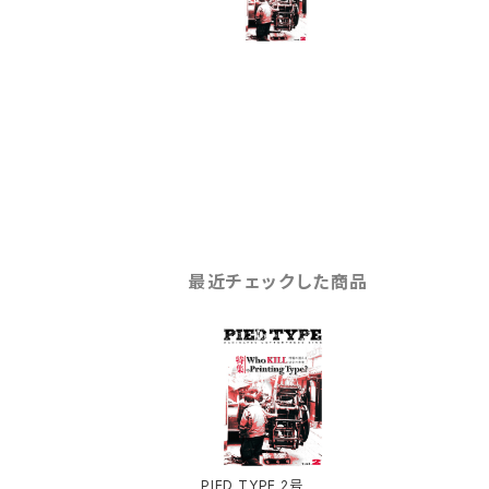
最近チェックした商品
PIED TYPE 2号